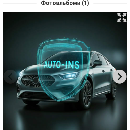
Фотоальбоми (1)